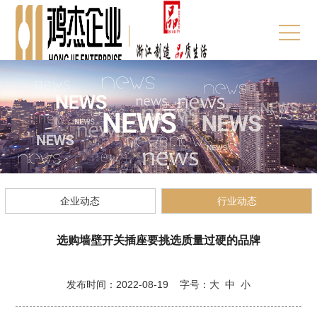
企业动态
行业动态
选购墙壁开关插座要挑选质量过硬的品牌
发布时间：2022-08-19 字号：
大
中
小