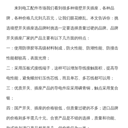
来到电工配件市场我们看到很多种墙壁开关插座，各种品
牌，各种价格几元到几百元，让我们眼花瞭乱。本文告诉你：挑
选墙壁开关插座选品牌时挑选一定要选择质量过硬的品牌。品牌
开关插座厂家的产品主要有以下几方面的特点：
一：使用防弹胶等高级材料制成，防火性能、防潮性能、防撞击
性能都较高，表面光滑；
二：采用压板式接线端子，这样可以增加导线接触面积，提高导
电性能，避免螺丝钉压伤芯线，而且单芯、多芯线都可以用；
三：优质开关、插座产品的导电件应采用磷青铜，触点采用复合
银；
四：国产开关、插座的价格较低，但质量过硬的不多；进口品牌
的价格则多半需几十元。合资产品是不错的选择，质量和功能、