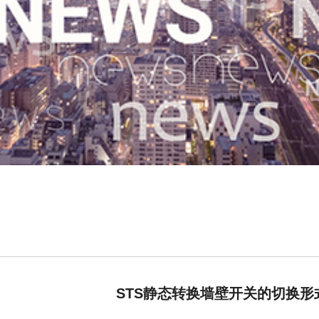
STS静态转换墙壁开关的切换形