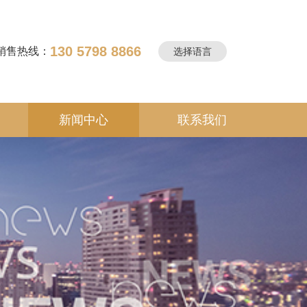
130 5798 8866
销售热线：
选择语言
新闻中心
联系我们