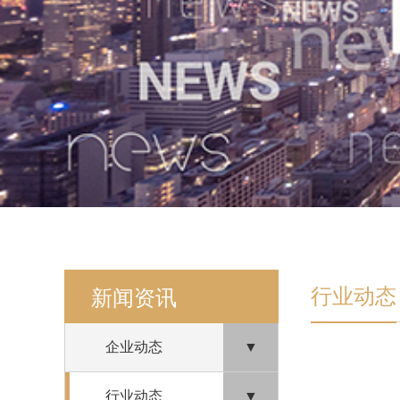
行业动态
新闻资讯
企业动态
▼
行业动态
▼