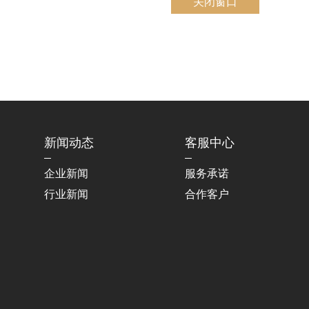
关闭窗口
新闻动态
客服中心
企业新闻
服务承诺
行业新闻
合作客户