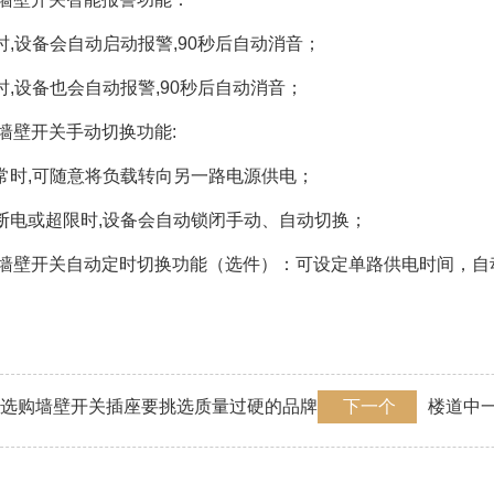
时,设备会自动启动报警,90秒后自动消音；
时,设备也会自动报警,90秒后自动消音；
换墙壁开关手动切换功能:
正常时,可随意将负载转向另一路电源供电；
电断电或超限时,设备会自动锁闭手动、自动切换；
换墙壁开关自动定时切换功能（选件）：可设定单路供电时间，
选购墙壁开关插座要挑选质量过硬的品牌
下一个
楼道中