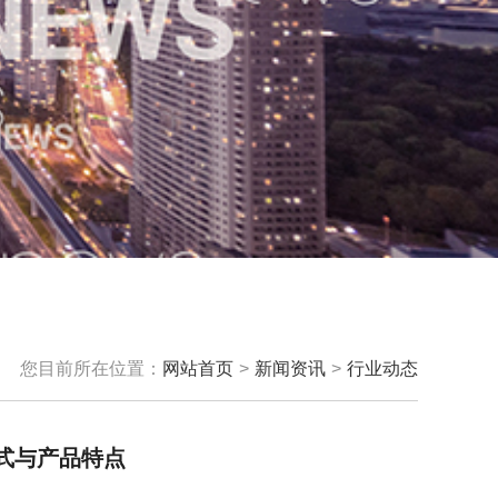
您目前所在位置：
网站首页
>
新闻资讯
>
行业动态
式与产品特点