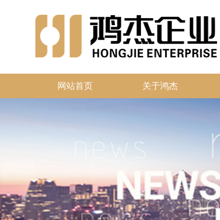
网站首页
关于鸿杰