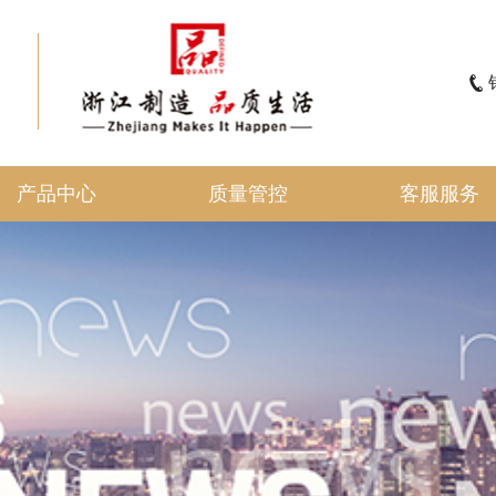
产品中心
质量管控
客服服务