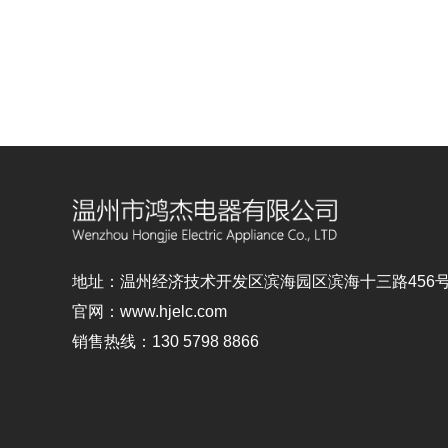
地址：温州经济技术开发区滨海园区滨海十三路456
官网：
www.hjelc.com
销售热线：
130 5798 8866