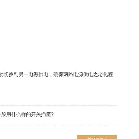
自动切换到另一电源供电，确保两路电源供电之老化程
一般用什么样的开关插座?