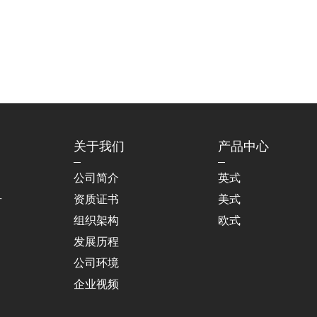
关于我们
产品中心
公司简介
英式
资质证书
美式
号
组织架构
欧式
发展历程
公司环境
企业视频