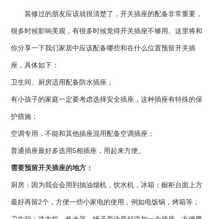
装修过的朋友应该就很清楚了，开关插座的配备非常重要，
很多时候影响美观，有很多时候觉得开关插座不够用。这里将和
你分享一下我们家居中应该配备哪些和在什么位置预留开关插
座，具体如下：
卫生间、厨房适用配备防水插座；
有小孩子的家庭一定要考虑选择安全插座，这种插座有特殊的保
护措施；
空调专用，不能和其他插座混用配备空调插座；
普通插座最好多选用5相插座，用起来方便。
需要预留开关插座的地方：
厨房：因为我会会用到抽油烟机，饮水机，冰箱；橱柜台面上方
最好再留2个，方便一些小家电的使用，例如电饭锅，烤箱等；