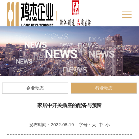
企业动态
行业动态
家居中开关插座的配备与预留
发布时间：2022-08-19 字号：
大
中
小